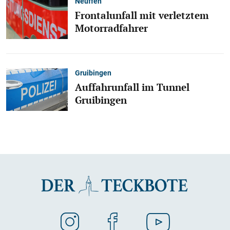
Neuffen
Frontalunfall mit verletztem
Motorradfahrer
Gruibingen
Auffahrunfall im Tunnel
Gruibingen