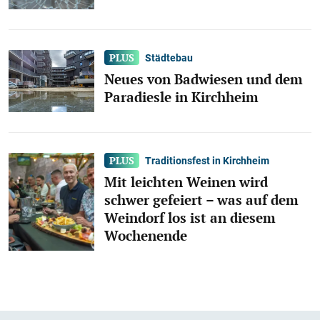
Städtebau
Neues von Badwiesen und dem
Paradiesle in Kirchheim
Traditionsfest in Kirchheim
Mit leichten Weinen wird
schwer gefeiert – was auf dem
Weindorf los ist an diesem
Wochenende