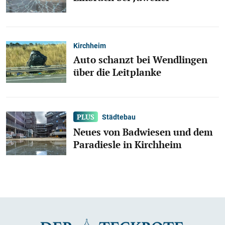
Kirchheim
Auto schanzt bei Wendlingen
über die Leitplanke
Städtebau
Neues von Badwiesen und dem
Paradiesle in Kirchheim