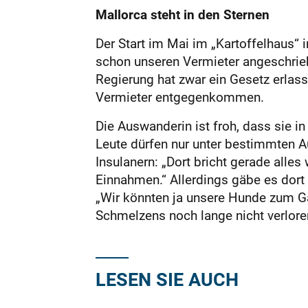
Mallorca steht in den Sternen
Der Start im Mai im „Kartoffelhaus“ 
schon unseren Vermieter angeschrieb
Regierung hat zwar ein Gesetz erlass
Vermieter entgegenkommen.
Die Auswanderin ist froh, dass sie in 
Leute dürfen nur unter bestimmten Au
Insulanern: „Dort bricht gerade alles
Einnahmen.“ Allerdings gäbe es dort 
„Wir könnten ja unsere Hunde zum Ga
Schmelzens noch lange nicht verlore
LESEN SIE AUCH