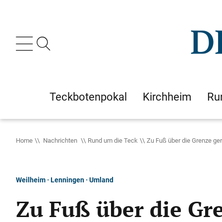
Teckbotenpokal
Kirchheim
Ru
Home
Nachrichten
Rund um die Teck
Zu Fuß über die Grenze ger
Weilheim · Lenningen · Umland
Zu Fuß über die Gre