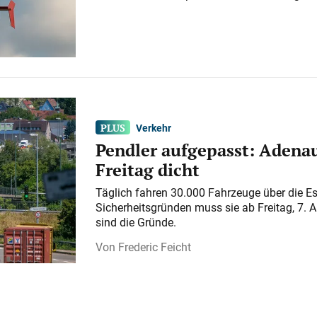
Verkehr
Pendler aufgepasst: Adenau
Freitag dicht
Täglich fahren 30.000 Fahrzeuge über die E
Sicherheitsgründen muss sie ab Freitag, 7. 
sind die Gründe.
Frederic Feicht