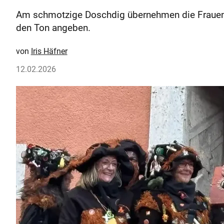
Am schmotzige Doschdig übernehmen die Frauen d
den Ton angeben.
Iris Häfner
12.02.2026