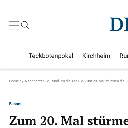
Teckbotenpokal
Kirchheim
Ru
Home
Nachrichten
Rund um die Teck
Zum 20. Mal stürmen die 
Fasnet
Zum 20. Mal stürme