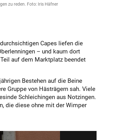
en zu reden. Foto: Iris Häfner
durchsichtigen Capes liefen die
 Oberlenningen – und kaum dort
e Teil auf dem Marktplatz beendet
jährigen Bestehen auf die Beine
ere Gruppe von Hästrägern sah. Viele
esinde Schleichingen aus Notzingen.
n, die diese ohne mit der Wimper