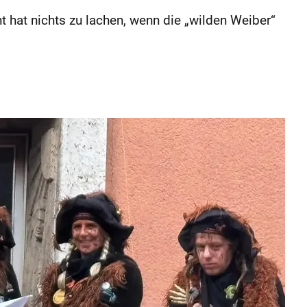
hat nichts zu lachen, wenn die „wilden Weiber“