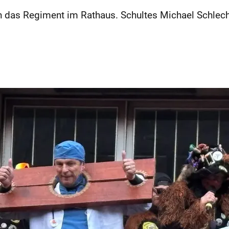
as Regiment im Rathaus. Schultes Michael Schlecht 