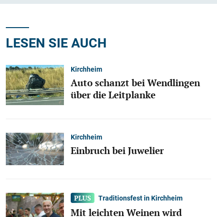
LESEN SIE AUCH
Kirchheim
Auto schanzt bei Wendlingen
über die Leitplanke
Kirchheim
Einbruch bei Juwelier
Traditionsfest in Kirchheim
Mit leichten Weinen wird