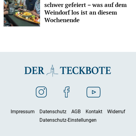
schwer gefeiert – was auf dem
Weindorf los ist an diesem
Wochenende
Impressum
Datenschutz
AGB
Kontakt
Widerruf
Datenschutz-Einstellungen