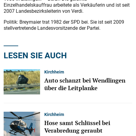
Einzelhandelskauffrau arbeitete als Verkäuferin und ist seit
2007 Landesbezirksleiterin von Verdi.
Politik: Breymaier trat 1982 der SPD bei. Sie ist seit 2009
stellvertretende Landesvorsitzende der Partei.
LESEN SIE AUCH
Kirchheim
Auto schanzt bei Wendlingen
über die Leitplanke
Kirchheim
Hose samt Schlüssel bei
Verabredung geraubt