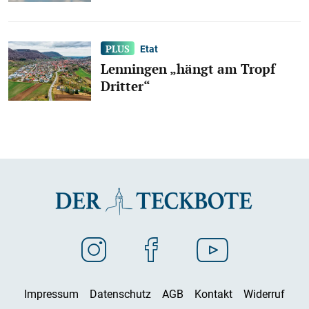
Etat
Lenningen „hängt am Tropf
Dritter“
Impressum
Datenschutz
AGB
Kontakt
Widerruf