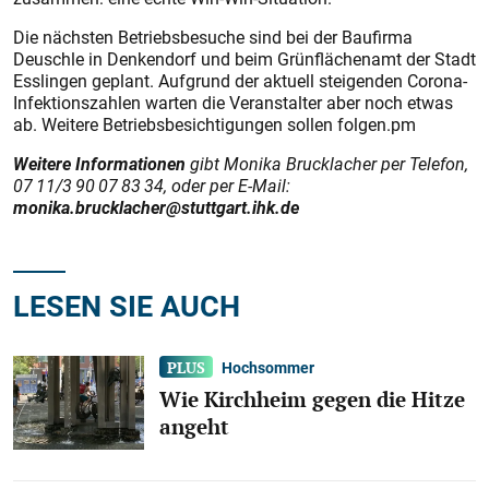
Die nächsten Betriebsbesuche sind bei der Baufirma
Deuschle in Denkendorf und beim Grünflächenamt der Stadt
Esslingen geplant. Aufgrund der aktuell steigenden Corona-
Infektionszahlen warten die Veranstalter aber noch etwas
ab. Weitere Betriebsbesichtigungen sollen folgen.pm
Weitere Informationen
gibt Monika Brucklacher per Telefon,
07 11/3 90 07 83 34, oder per E-Mail:
monika.brucklacher@stuttgart.ihk.de
LESEN SIE AUCH
Hochsommer
Wie Kirchheim gegen die Hitze
angeht