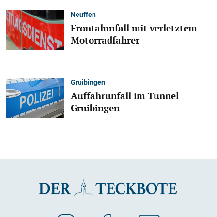
Neuffen
Frontalunfall mit verletztem
Motorradfahrer
Gruibingen
Auffahrunfall im Tunnel
Gruibingen