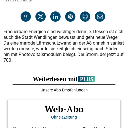
Erneuerbare Energien sind wichtiger denn je. Dessen ist sich
auch die Stadt Wendlingen bewusst und geht neue Wege:
Da eine marode Lärmschutzwand an der A8 ohnehin saniert
werden musste, wurde sie zeitgleich einseitig nach Süden
hin mit Photovoltaikmodulen belegt. Der Strom, der jetzt auf
700 ...