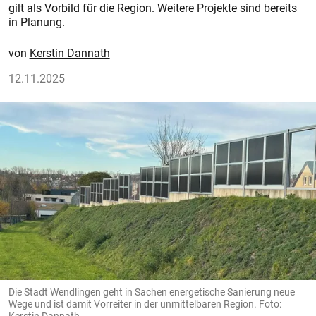
gilt als Vorbild für die Region. Weitere Projekte sind bereits
in Planung.
Kerstin Dannath
12.11.2025
Die Stadt Wendlingen geht in Sachen energetische Sanierung neue
Wege und ist damit Vorreiter in der unmittelbaren Region. Foto:
Kerstin Dannath