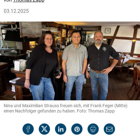
03.12.2025
Nina und Maximilian Strauss freuen sich, mit Frank Feger (Mitte)
einen Nachfolger gefunden zu haben. Foto: Thomas Zapp