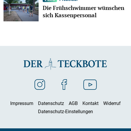
Die Frühschwimmer wünschen
sich Kassenpersonal
Impressum
Datenschutz
AGB
Kontakt
Widerruf
Datenschutz-Einstellungen