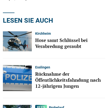
LESEN SIE AUCH
Kirchheim
Hose samt Schlüssel bei
Verabredung geraubt
Esslingen
Rücknahme der
Öffentlichkeitsfahndung nach
12-jährigem Jungen
Probelauf