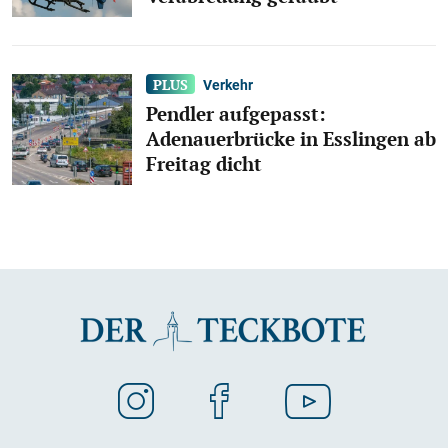
Verkehr
Pendler aufgepasst:
Adenauerbrücke in Esslingen ab
Freitag dicht