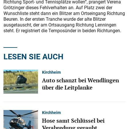
Richtung Sport- und Tennisplätze wollen“, prangert Verena
Grötzinger dieses Fehlverhalten an. Auf Platz zwei der
Wunschliste steht dann ein Blitzer am Ortseingang Richtung
Beuren. In der ersten Tranche wurde der alte Blitzer
ausgetauscht, der am Ortsausgang Richtung Lenningen
steht. Er registriert die Temposünder in beiden Richtungen.
LESEN SIE AUCH
Kirchheim
Auto schanzt bei Wendlingen
über die Leitplanke
Kirchheim
Hose samt Schlüssel bei
Verabredung geraubt