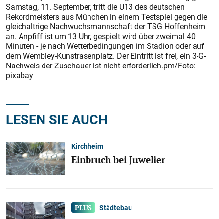
Samstag, 11. September, tritt die U13 des deutschen
Rekordmeisters aus München in einem Testspiel gegen die
gleichaltrige Nachwuchsmannschaft der TSG Hoffenheim
an. Anpfiff ist um 13 Uhr, gespielt wird über zweimal 40
Minuten - je nach Wetterbedingungen im Stadion oder auf
dem Wembley-Kunstrasenplatz. Der Eintritt ist frei, ein 3-G-
Nachweis der Zuschauer ist nicht erforderlich.pm/Foto:
pixabay
LESEN SIE AUCH
Kirchheim
Einbruch bei Juwelier
Städtebau