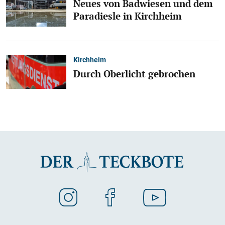
Neues von Badwiesen und dem
Paradiesle in Kirchheim
Kirchheim
Durch Oberlicht gebrochen