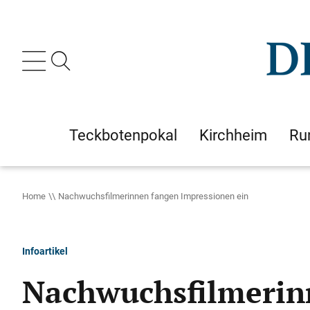
Teckbotenpokal
Kirchheim
Ru
Home
Nachwuchsfilmerinnen fangen Impressionen ein
Infoartikel
Nachwuchsfilmerin