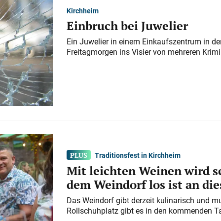
Kirchheim
Einbruch bei Juwelier
Ein Juwelier in einem Einkaufszentrum in der
Freitagmorgen ins Visier von mehreren Krimi
Traditionsfest in Kirchheim
Mit leichten Weinen wird s
dem Weindorf los ist an d
Das Weindorf gibt derzeit kulinarisch und m
Rollschuhplatz gibt es in den kommenden Ta