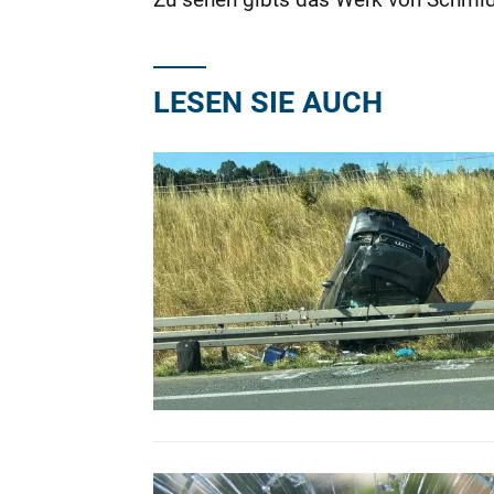
LESEN SIE AUCH