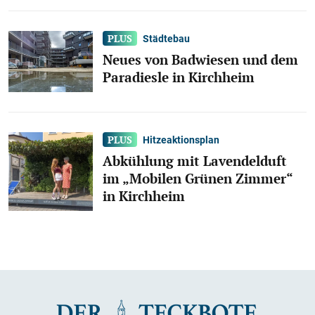
Städtebau
Neues von Badwiesen und dem
Paradiesle in Kirchheim
Hitzeaktionsplan
Abkühlung mit Lavendelduft
im „Mobilen Grünen Zimmer“
in Kirchheim