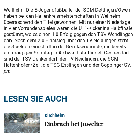
Weilheim. Die E-Jugendfußballer der SGM Dettingen/Owen
haben bei den Hallenkreismeisterschaften in Weilheim
überraschend den Titel gewonnen. Mit nur einer Niederlage
in vier Vorrundenspielen waren die U11-Kicker ins Halbfinale
gestürmt, wo es einen 1:0-Erfolg gegen den TSV Wendlingen
gab. Nach dem 2:0-Finalsieg über den TV Neidlingen steht
die Spielgemeinschaft in der Bezirksendrunde, die bereits
am morgigen Sonntag in Aichwald stattfindet. Gegner dort
sind der TSV Denkendorf, der TV Neidlingen, die SGM
Hattenhofen/Zell, die TSG Esslingen und der Göppinger SV.
pm
LESEN SIE AUCH
Kirchheim
Einbruch bei Juwelier