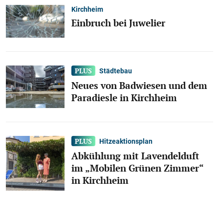
Kirchheim
Einbruch bei Juwelier
Städtebau
Neues von Badwiesen und dem
Paradiesle in Kirchheim
Hitzeaktionsplan
Abkühlung mit Lavendelduft
im „Mobilen Grünen Zimmer“
in Kirchheim