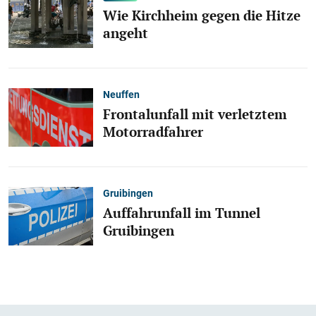
Wie Kirchheim gegen die Hitze
angeht
Neuffen
Frontalunfall mit verletztem
Motorradfahrer
Gruibingen
Auffahrunfall im Tunnel
Gruibingen