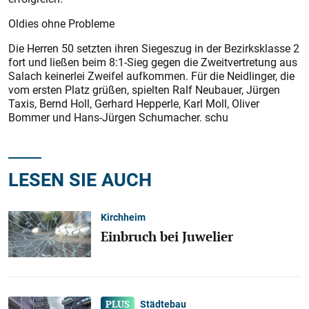
Oldies ohne Probleme
Die Herren 50 setzten ihren Siegeszug in der Bezirksklasse 2
fort und ließen beim 8:1-Sieg gegen die Zweitvertretung aus
Salach keinerlei Zweifel aufkommen. Für die Neidlinger, die
vom ersten Platz grüßen, spielten Ralf Neubauer, Jürgen
Taxis, Bernd Holl, Gerhard Hepperle, Karl Moll, Oliver
Bommer und Hans-Jürgen Schumacher. schu
LESEN SIE AUCH
Kirchheim
Einbruch bei Juwelier
Städtebau