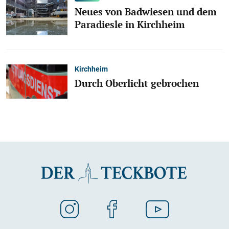
Neues von Badwiesen und dem
Paradiesle in Kirchheim
Kirchheim
Durch Oberlicht gebrochen