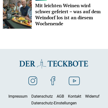
Mit leichten Weinen wird
schwer gefeiert – was auf dem
Weindorf los ist an diesem
Wochenende
Impressum
Datenschutz
AGB
Kontakt
Widerruf
Datenschutz-Einstellungen