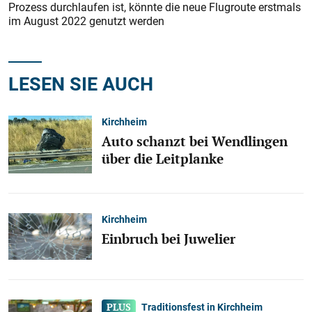
Prozess durchlaufen ist, könnte die neue Flugroute erstmals
im August 2022 genutzt werden
LESEN SIE AUCH
Kirchheim
Auto schanzt bei Wendlingen
über die Leitplanke
Kirchheim
Einbruch bei Juwelier
Traditionsfest in Kirchheim