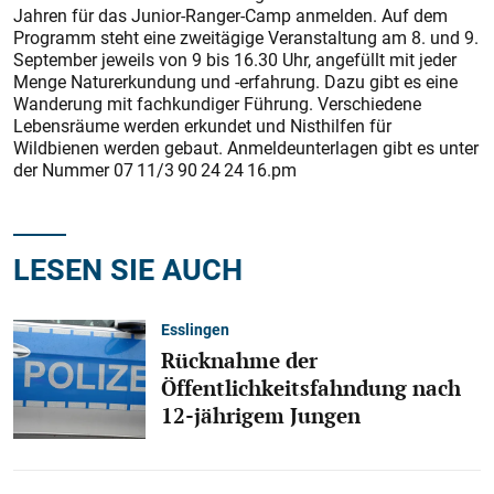
Jahren für das Junior-Ranger-Camp anmelden. Auf dem
Programm steht eine zweitägige Veranstaltung am 8. und 9.
September jeweils von 9 bis 16.30 Uhr, angefüllt mit jeder
Menge Naturerkundung und -erfahrung. Dazu gibt es eine
Wande­rung mit fachkundiger Führung. Verschiedene
Lebensräume werden erkundet und Nisthilfen für
Wildbienen werden gebaut. Anmeldeunterlagen gibt es unter
der Nummer 07 11/3 90 24 24 16.pm
LESEN SIE AUCH
Esslingen
Rücknahme der
Öffentlichkeitsfahndung nach
12-jährigem Jungen