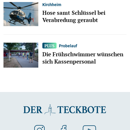
Kirchheim
Hose samt Schlüssel bei
Verabredung geraubt
Probelauf
Die Frühschwimmer wünschen
sich Kassenpersonal