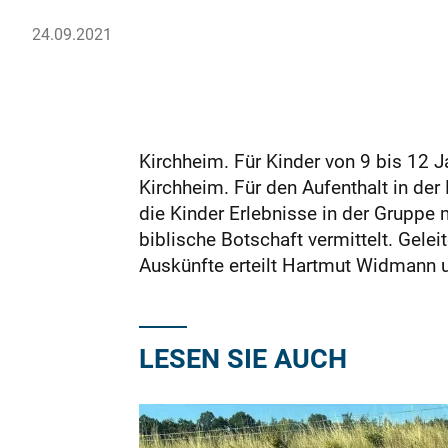
24.09.2021
Kirchheim. Für Kinder von 9 bis 12 
Kirchheim. Für den Aufenthalt in der
die Kinder Erlebnisse in der Gruppe
biblische Botschaft vermittelt. Gel
Auskünfte erteilt Hartmut Widmann 
LESEN SIE AUCH