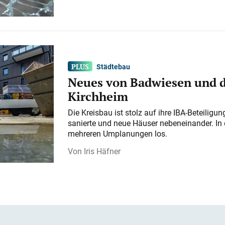
Städtebau
Neues von Badwiesen und d
Kirchheim
Die Kreisbau ist stolz auf ihre IBA-Beteilig
sanierte und neue Häuser nebeneinander. In 
mehreren Umplanungen los.
Iris Häfner