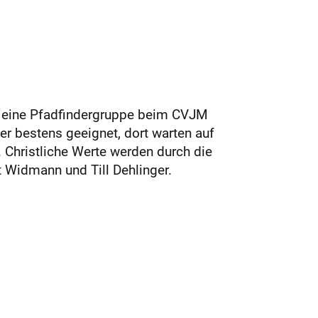
hr eine Pfadfindergruppe beim CVJM
er bestens geeignet, dort warten auf
 Christliche Werte werden durch die
t Widmann und Till Dehlinger.