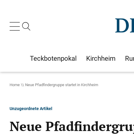
Teckbotenpokal
Kirchheim
Ru
Home
Neue Pfadfindergruppe startet in Kirchheim
Unzugeordnete Artikel
Neue Pfadfindergru