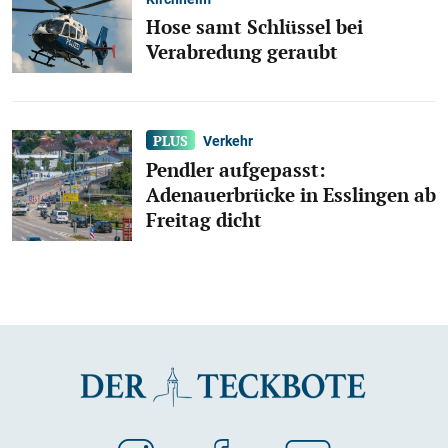
Hose samt Schlüssel bei
Verabredung geraubt
Verkehr
Pendler aufgepasst:
Adenauerbrücke in Esslingen ab
Freitag dicht