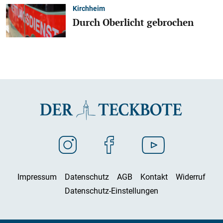
Kirchheim
Durch Oberlicht gebrochen
Impressum
Datenschutz
AGB
Kontakt
Widerruf
Datenschutz-Einstellungen