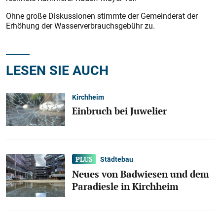
Ohne große Diskussionen stimmte der Gemeinderat der
Erhöhung der Wasserverbrauchsgebühr zu.
LESEN SIE AUCH
Kirchheim
Einbruch bei Juwelier
Städtebau
Neues von Badwiesen und dem
Paradiesle in Kirchheim