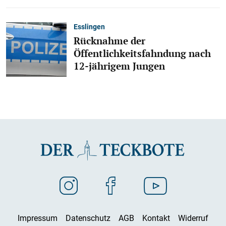
Esslingen
Rücknahme der
Öffentlichkeitsfahndung nach
12-jährigem Jungen
Impressum
Datenschutz
AGB
Kontakt
Widerruf