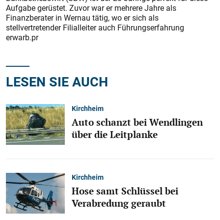
Aufgabe gerüstet. Zuvor war er mehrere Jahre als
Finanzberater in Wernau tätig, wo er sich als
stellvertretender Filialleiter auch Führungserfahrung
erwarb.pr
LESEN SIE AUCH
Kirchheim
Auto schanzt bei Wendlingen
über die Leitplanke
Kirchheim
Hose samt Schlüssel bei
Verabredung geraubt