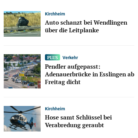
Kirchheim
Auto schanzt bei Wendlingen
über die Leitplanke
Verkehr
Pendler aufgepasst:
Adenauerbrücke in Esslingen ab
Freitag dicht
Kirchheim
Hose samt Schlüssel bei
Verabredung geraubt