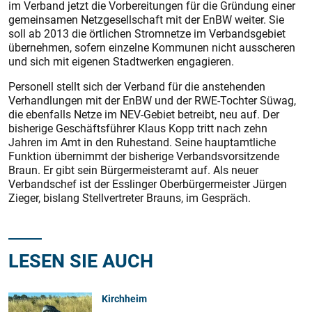
im Verband jetzt die Vorbereitungen für die Gründung einer
gemeinsamen Netzgesellschaft mit der EnBW weiter. Sie
soll ab 2013 die örtlichen Stromnetze im Verbandsgebiet
übernehmen, sofern einzelne Kommunen nicht ausscheren
und sich mit eigenen Stadtwerken engagieren.
Personell stellt sich der Verband für die anstehenden
Verhandlungen mit der EnBW und der RWE-Tochter Süwag,
die ebenfalls Netze im NEV-Gebiet betreibt, neu auf. Der
bisherige Geschäftsführer Klaus Kopp tritt nach zehn
Jahren im Amt in den Ruhestand. Seine hauptamtliche
Funktion übernimmt der bisherige Verbandsvorsitzende
Braun. Er gibt sein Bürgermeisteramt auf. Als neuer
Verbandschef ist der Esslinger Oberbürgermeister Jürgen
Zieger, bislang Stellvertreter Brauns, im Gespräch.
LESEN SIE AUCH
Kirchheim