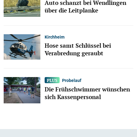
Auto schanzt bei Wendlingen
über die Leitplanke
Kirchheim
Hose samt Schlüssel bei
Verabredung geraubt
Probelauf
Die Frühschwimmer wünschen
sich Kassenpersonal