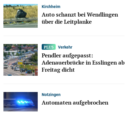
Kirchheim
Auto schanzt bei Wendlingen
über die Leitplanke
Verkehr
Pendler aufgepasst:
Adenauerbrücke in Esslingen ab
Freitag dicht
Notzingen
Automaten aufgebrochen