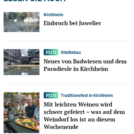
Kirchheim
Einbruch bei Juwelier
Städtebau
Neues von Badwiesen und dem
Paradiesle in Kirchheim
Traditionsfest in Kirchheim
Mit leichten Weinen wird
schwer gefeiert – was auf dem
Weindorf los ist an diesem
Wochenende