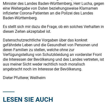
Minister des Landes Baden-Württemberg, Herr Lucha, gegen
eine Weitergabe von Daten beziehungsweise Klarnamen
infizierter Corona-Patienten an die Polizei des Landes
Baden-Württemberg.
Es stellt sich mir dazu die Frage, ob ein solches Verhalten in
diesen Zeiten akzeptabel ist.
Datenschutzrechtliche Vorgaben über das konkret
gefährdete Leben und die Gesundheit von Personen und
deren Familien zu stellen, welche ohne zur
Verfügungstellung von Schutzkleidung an vorderster Front
die Interessen der Bevölkerung und des Landes vertreten, ist
aus meiner Sicht weder rechtlich noch moralisch
angebracht noch im Interesse der Bevölkerung.
Dieter Pfutterer, Weilheim
LESEN SIE AUCH