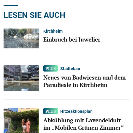
LESEN SIE AUCH
Kirchheim
Einbruch bei Juwelier
Städtebau
Neues von Badwiesen und dem
Paradiesle in Kirchheim
Hitzeaktionsplan
Abkühlung mit Lavendelduft
im „Mobilen Grünen Zimmer“