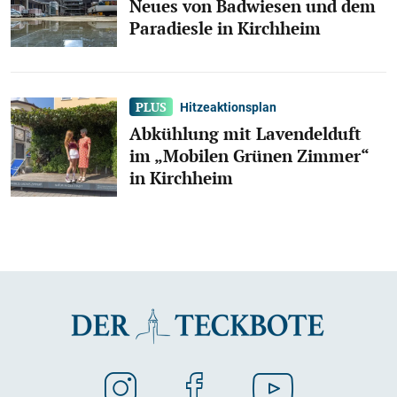
Neues von Badwiesen und dem
Paradiesle in Kirchheim
Hitzeaktionsplan
Abkühlung mit Lavendelduft
im „Mobilen Grünen Zimmer“
in Kirchheim