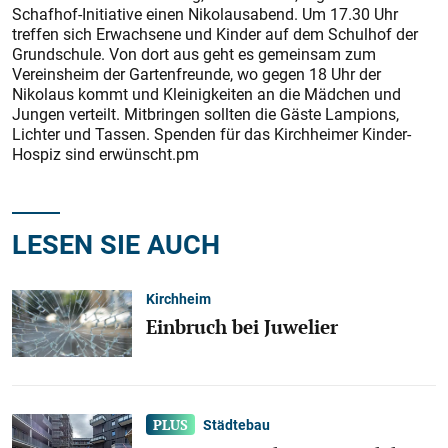
Schafhof-Initiative einen Nikolausabend. Um 17.30 Uhr
treffen sich Erwachsene und Kinder auf dem Schulhof der
Grundschule. Von dort aus geht es gemeinsam zum
Vereinsheim der Gartenfreunde, wo gegen 18 Uhr der
Nikolaus kommt und Kleinigkeiten an die Mädchen und
Jungen verteilt. Mitbringen sollten die Gäste Lampions,
Lichter und Tassen. Spenden für das Kirchheimer Kinder-
Hospiz sind erwünscht.pm
LESEN SIE AUCH
Kirchheim
Einbruch bei Juwelier
Städtebau