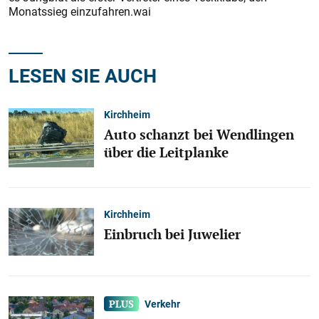
Monatssieg einzufahren.wai
LESEN SIE AUCH
Kirchheim
Auto schanzt bei Wendlingen
über die Leitplanke
Kirchheim
Einbruch bei Juwelier
Verkehr