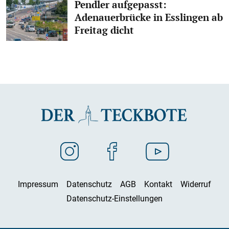
Pendler aufgepasst:
Adenauerbrücke in Esslingen ab
Freitag dicht
Impressum
Datenschutz
AGB
Kontakt
Widerruf
Datenschutz-Einstellungen