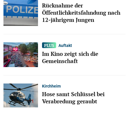
Rücknahme der
Öffentlichkeitsfahndung nach
12-jährigem Jungen
Auftakt
Im Kino zeigt sich die
Gemeinschaft
Kirchheim
Hose samt Schlüssel bei
Verabredung geraubt