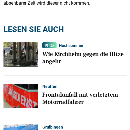
absehbarer Zeit wird dieser nicht kommen.
LESEN SIE AUCH
Hochsommer
Wie Kirchheim gegen die Hitze
angeht
Neuffen
Frontalunfall mit verletztem
Motorradfahrer
Gruibingen