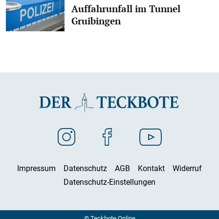
Auffahrunfall im Tunnel
Gruibingen
Impressum
Datenschutz
AGB
Kontakt
Widerruf
Datenschutz-Einstellungen
© Teckbote Online