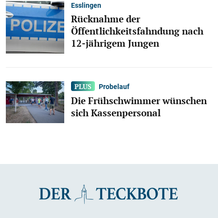
Esslingen
Rücknahme der
Öffentlichkeitsfahndung nach
12-jährigem Jungen
Probelauf
Die Frühschwimmer wünschen
sich Kassenpersonal