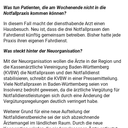
Was tun Patienten, die am Wochenende nicht in die
Notfallpraxis kommen können?
In diesem Fall macht der diensthabende Arzt einen
Hausbesuch. Neu ist, dass die drei Notfallpraxen den
Fahrdienst künftig gemeinsam betreiben. Bisher hatte jede
Praxis ihren eigenen Fahrdienst.
Was steckt hinter der Neuorganisation?
Mit der Neuorganisation wollen die Ärzte in der Region und
die Kassenärztliche Vereinigung Baden-Württemberg
(KVBW) die Notfallpraxen und den Notfalldienst
stabilisieren, schreibt die KVBW in einer Pressemitteilung.
Viele Notfallpraxen in Baden-Württemberg seien von
Insolvenz bedroht gewesen, da die ärztliche Vergütung für
Notfalldienstleistungen sich durch eine Änderung der
Vergütungsregelungen deutlich verringert habe.
Weiterer Grund für eine neue Aufteilung der
Notfalldienstbereiche sei der sich abzeichnende
Ärztemangel im ländlichen Raum. Durch die neue