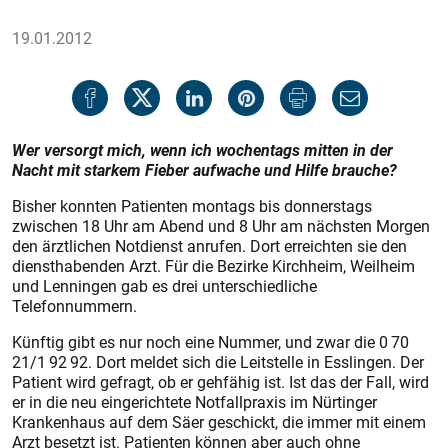
19.01.2012
Wer versorgt mich, wenn ich wochentags mitten in der
Nacht mit starkem Fieber aufwache und Hilfe brauche?
Bisher konnten Patienten montags bis donnerstags
zwischen 18 Uhr am Abend und 8 Uhr am nächsten Morgen
den ärztlichen Notdienst anrufen. Dort erreichten sie den
diensthabenden Arzt. Für die Bezirke Kirchheim, Weilheim
und Lenningen gab es drei unterschiedliche
Telefonnummern.
Künftig gibt es nur noch eine Nummer, und zwar die 0 70
21/1 92 92. Dort meldet sich die Leitstelle in Esslingen. Der
Patient wird gefragt, ob er gehfähig ist. Ist das der Fall, wird
er in die neu eingerichtete Notfallpraxis im Nürtinger
Krankenhaus auf dem Säer geschickt, die immer mit einem
Arzt besetzt ist. Patienten können aber auch ohne