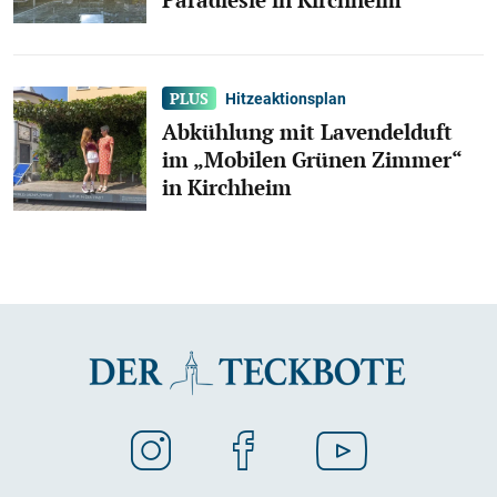
Hitzeaktionsplan
Abkühlung mit Lavendelduft
im „Mobilen Grünen Zimmer“
in Kirchheim