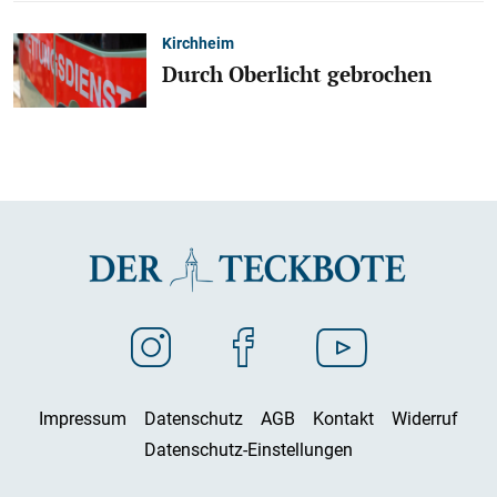
Kirchheim
Durch Oberlicht gebrochen
Impressum
Datenschutz
AGB
Kontakt
Widerruf
Datenschutz-Einstellungen