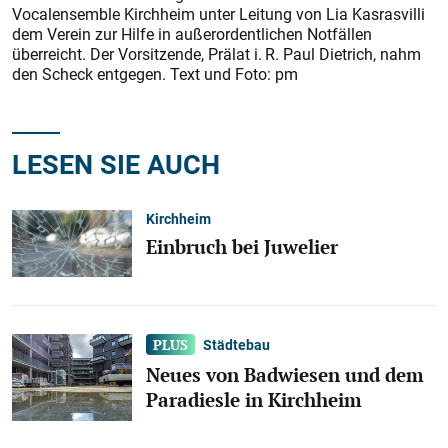
Vocalensemble Kirchheim unter Leitung von Lia Kasrasvilli
dem Verein zur Hilfe in außerordentlichen Notfällen
überreicht. Der Vorsitzende, Prälat i. R. Paul Dietrich, nahm
den Scheck entgegen. Text und Foto: pm
LESEN SIE AUCH
Kirchheim
Einbruch bei Juwelier
Städtebau
Neues von Badwiesen und dem
Paradiesle in Kirchheim