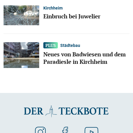
Kirchheim
Einbruch bei Juwelier
Städtebau
Neues von Badwiesen und dem
Paradiesle in Kirchheim