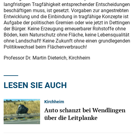
langfristigen Tragfähigkeit entsprechender Entscheidungen
beschäftigen muss, ist gesetzt. Vorgaben zur angestrebten
Entwicklung und die Einbindung in tragfähige Konzepte ist
Aufgabe der politischen Gremien oder wie jetzt in Dettingen
der Bürger. Keine Erzeugung erneuerbarer Rohstoffe ohne
Böden, kein Naturschutz ohne Fläche, keine Lebensqualität
ohne Landschaft! Keine Zukunft ohne einen grundlegenden
Politikwechsel beim Flächenverbrauch!
Professor Dr. Martin Dieterich, Kirchheim
LESEN SIE AUCH
Kirchheim
Auto schanzt bei Wendlingen
über die Leitplanke