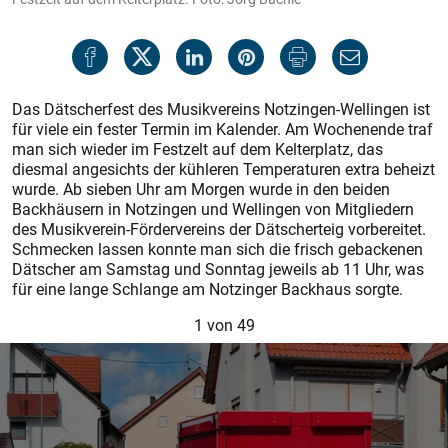
Das Dätscherfest des Musikvereins Notzingen-Wellingen ist
für viele ein fester Termin im Kalender. Am Wochenende traf
man sich wieder im Festzelt auf dem Kelterplatz, das
diesmal angesichts der kühleren Temperaturen extra beheizt
wurde. Ab sieben Uhr am Morgen wurde in den beiden
Backhäusern in Notzingen und Wellingen von Mitgliedern
des Musikverein-Fördervereins der Dätscherteig vorbereitet.
Schmecken lassen konnte man sich die frisch gebackenen
Dätscher am Samstag und Sonntag jeweils ab 11 Uhr, was
für eine lange Schlange am Notzinger Backhaus sorgte.
1
von 49