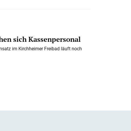
en sich Kassenpersonal
nsatz im Kirchheimer Freibad läuft noch