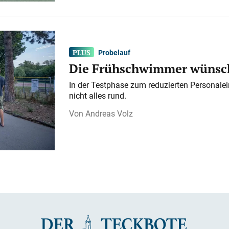
Probelauf
Die Frühschwimmer wünsch
In der Testphase zum reduzierten Personalei
nicht alles rund.
Andreas Volz