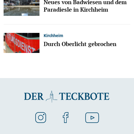
Neues von Badwiesen und dem
Paradiesle in Kirchheim
Kirchheim
Durch Oberlicht gebrochen