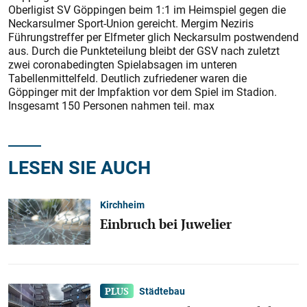
Oberligist SV Göppingen beim 1:1 im Heimspiel gegen die
Neckarsulmer Sport-Union gereicht. Mergim Neziris
Führungstreffer per Elfmeter glich Neckarsulm postwendend
aus. Durch die Punkteteilung bleibt der GSV nach zuletzt
zwei coronabedingten Spielabsagen im unteren
Tabellenmittelfeld. Deutlich zufriedener waren die
Göppinger mit der Impfaktion vor dem Spiel im Stadion.
Insgesamt 150 Personen nahmen teil. max
LESEN SIE AUCH
Kirchheim
Einbruch bei Juwelier
Städtebau