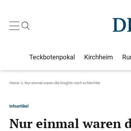
Teckbotenpokal
Kirchheim
Ru
Home
Nur einmal waren die Knights noch schlechter
Infoartikel
Nur einmal waren d