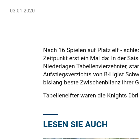
03.01.2020
Nach 16 Spielen auf Platz elf - schle
Zeitpunkt erst ein Mal da: In der Sa
Niederlagen Tabellenvierzehnter, st
Aufstiegsverzichts von B-Ligist Schw
bislang beste Zwischenbilanz ihrer G
Tabellenelfter waren die Knights üb
LESEN SIE AUCH