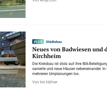
Städtebau
Neues von Badwiesen und d
Kirchheim
Die Kreisbau ist stolz auf ihre IBA-Beteilig
sanierte und neue Häuser nebeneinander. In 
mehreren Umplanungen los.
Iris Häfner