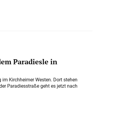
em Paradiesle in
ung im Kirchheimer Westen. Dort stehen
der Paradiesstraße geht es jetzt nach