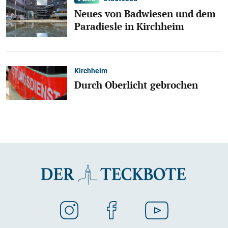
Neues von Badwiesen und dem
Paradiesle in Kirchheim
Kirchheim
Durch Oberlicht gebrochen