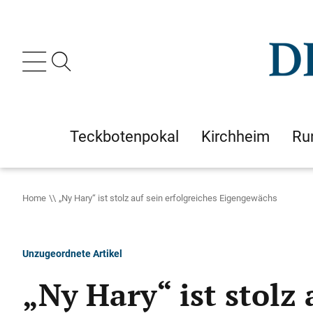
Teckbotenpokal
Kirchheim
Ru
Home
„Ny Hary“ ist stolz auf sein erfolgreiches Eigengewächs
Unzugeordnete Artikel
„Ny Hary“ ist stolz