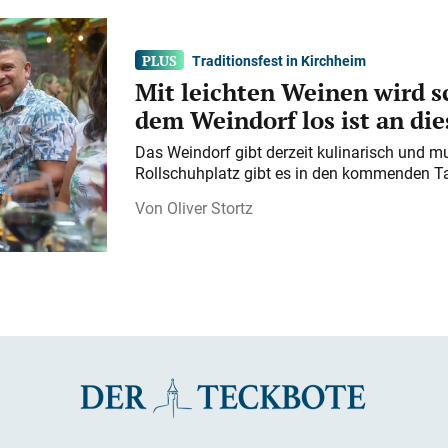
Traditionsfest in Kirchheim
Mit leichten Weinen wird s
dem Weindorf los ist an d
Das Weindorf gibt derzeit kulinarisch und m
Rollschuhplatz gibt es in den kommenden Ta
Oliver Stortz