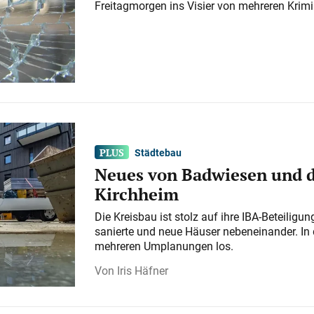
Freitagmorgen ins Visier von mehreren Krimi
Städtebau
Neues von Badwiesen und d
Kirchheim
Die Kreisbau ist stolz auf ihre IBA-Beteilig
sanierte und neue Häuser nebeneinander. In 
mehreren Umplanungen los.
Iris Häfner