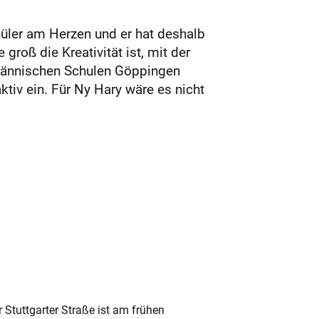
üler am Herzen und er hat deshalb
roß die Kreativität ist, mit der
männischen Schulen Göppingen
tiv ein. Für Ny Hary wäre es nicht
 Stuttgarter Straße ist am frühen