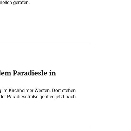
nellen geraten.
em Paradiesle in
ung im Kirchheimer Westen. Dort stehen
der Paradiesstraße geht es jetzt nach