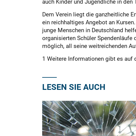
auch Kinder und Jugendliche in den
Dem Verein liegt die ganzheitliche 
ein reichhaltiges Angebot an Kursen.
junge Menschen in Deutschland hel
organisierten Schüler Spendenläufe o
möglich, all seine weitreichenden 
1 Weitere Informationen gibt es auf
LESEN SIE AUCH