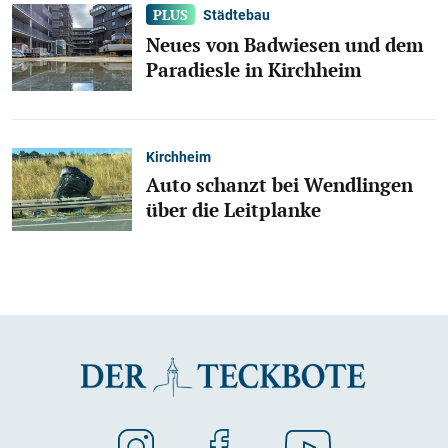
Städtebau
Neues von Badwiesen und dem
Paradiesle in Kirchheim
Kirchheim
Auto schanzt bei Wendlingen
über die Leitplanke