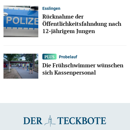
Esslingen
Rücknahme der
Öffentlichkeitsfahndung nach
12-jährigem Jungen
Probelauf
Die Frühschwimmer wünschen
sich Kassenpersonal