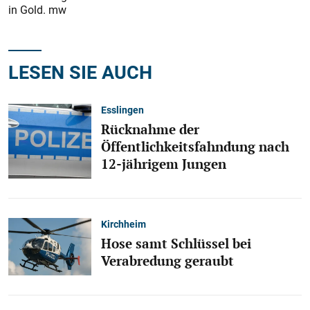
in Gold. mw
LESEN SIE AUCH
Esslingen
Rücknahme der
Öffentlichkeitsfahndung nach
12-jährigem Jungen
Kirchheim
Hose samt Schlüssel bei
Verabredung geraubt