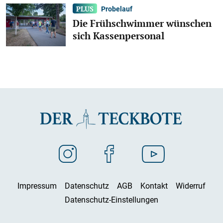
Probelauf
Die Frühschwimmer wünschen
sich Kassenpersonal
Impressum
Datenschutz
AGB
Kontakt
Widerruf
Datenschutz-Einstellungen