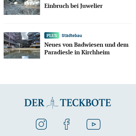
Einbruch bei Juwelier
Städtebau
Neues von Badwiesen und dem
Paradiesle in Kirchheim