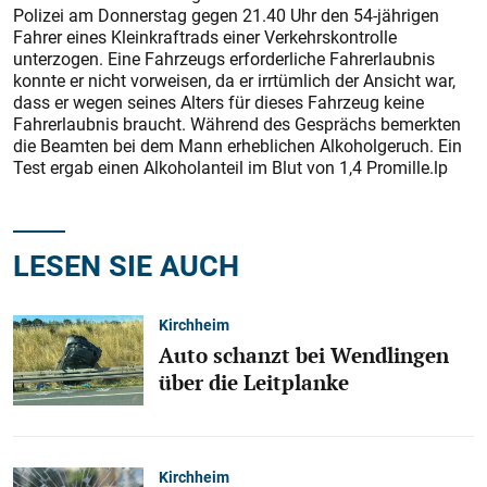
Polizei am Donnerstag gegen 21.40 Uhr den 54-jährigen
Fahrer eines Kleinkraftrads einer Verkehrskontrolle
unterzogen. Eine Fahrzeugs erforderliche Fahrerlaubnis
konnte er nicht vorweisen, da er irrtümlich der Ansicht war,
dass er wegen seines Alters für dieses Fahrzeug keine
Fahrerlaubnis braucht. Während des Gesprächs bemerkten
die Beamten bei dem Mann erheblichen Alkoholgeruch. Ein
Test ergab einen Alkoholanteil im Blut von 1,4 Promille.lp
LESEN SIE AUCH
Kirchheim
Auto schanzt bei Wendlingen
über die Leitplanke
Kirchheim