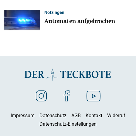
Notzingen
Automaten aufgebrochen
Impressum
Datenschutz
AGB
Kontakt
Widerruf
Datenschutz-Einstellungen