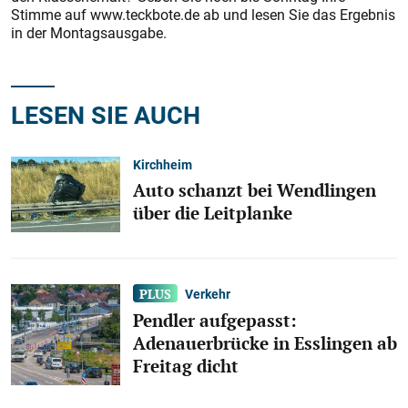
Stimme auf www.teckbote.de ab und lesen Sie das Ergebnis
in der Montagsausgabe.
LESEN SIE AUCH
Kirchheim
Auto schanzt bei Wendlingen
über die Leitplanke
Verkehr
Pendler aufgepasst:
Adenauerbrücke in Esslingen ab
Freitag dicht