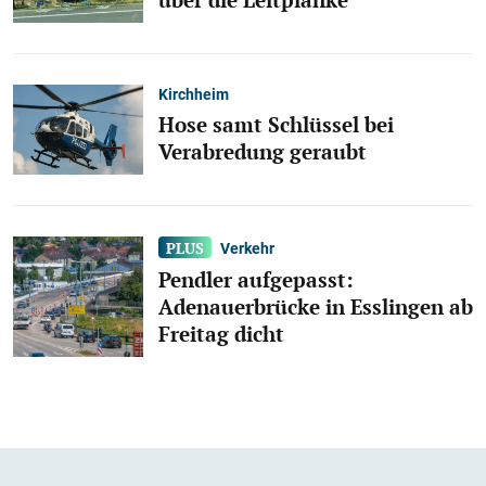
Kirchheim
Hose samt Schlüssel bei
Verabredung geraubt
Verkehr
Pendler aufgepasst:
Adenauerbrücke in Esslingen ab
Freitag dicht